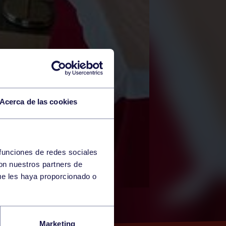
Acerca de las cookies
 funciones de redes sociales
con nuestros partners de
ue les haya proporcionado o
GIL
Marketing