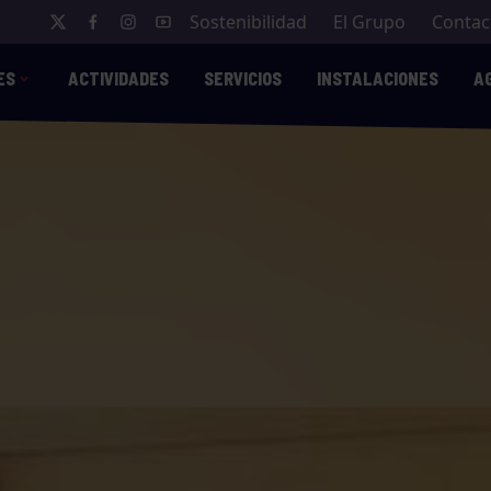
Sostenibilidad
El Grupo
Contac
ES
ACTIVIDADES
SERVICIOS
INSTALACIONES
A