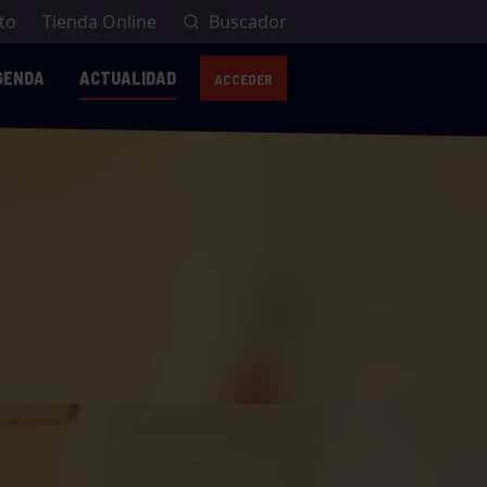
to
Tienda Online
Buscador
GENDA
ACTUALIDAD
ACCEDER