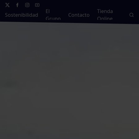
El
Tienda
Sostenibilidad
Contacto
Grupo
Online