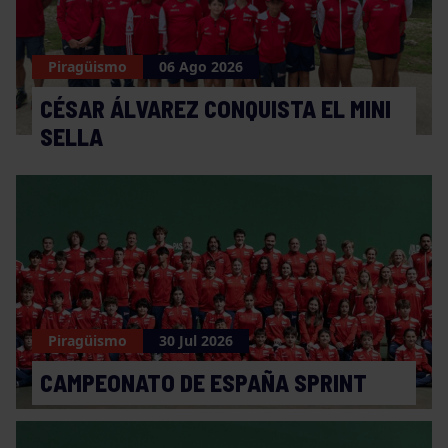
Piragüismo
06 Ago 2026
CÉSAR ÁLVAREZ CONQUISTA EL MINI
SELLA
Piragüismo
30 Jul 2026
CAMPEONATO DE ESPAÑA SPRINT