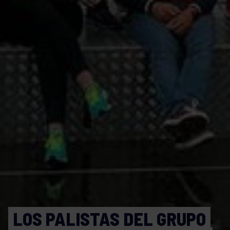
LOS PALISTAS DEL GRUPO