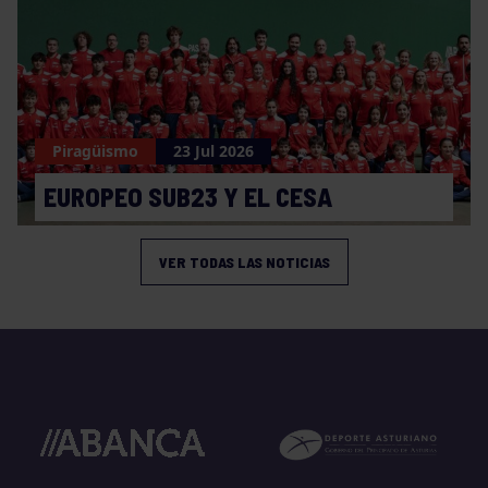
Piragüismo
23 Jul 2026
EUROPEO SUB23 Y EL CESA
VER TODAS LAS NOTICIAS