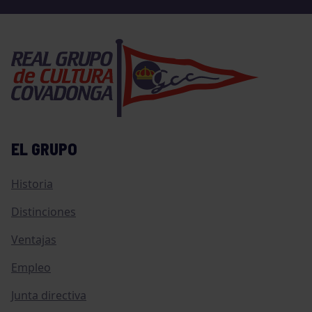
EL GRUPO
Historia
Distinciones
Ventajas
Empleo
Junta directiva