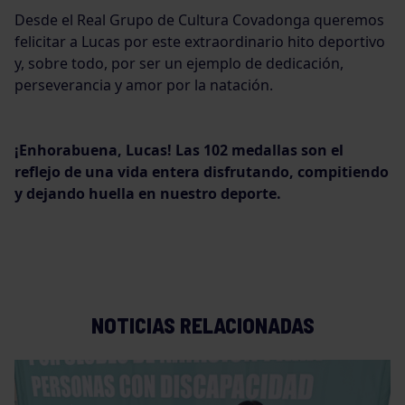
Desde el Real Grupo de Cultura Covadonga queremos
felicitar a Lucas por este extraordinario hito deportivo
y, sobre todo, por ser un ejemplo de dedicación,
perseverancia y amor por la natación.
¡Enhorabuena, Lucas! Las 102 medallas son el
reflejo de una vida entera disfrutando, compitiendo
y dejando huella en nuestro deporte.
NOTICIAS RELACIONADAS