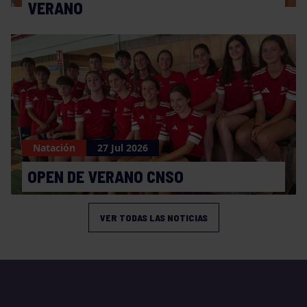
VERANO
Natación
27 Jul 2026
OPEN DE VERANO CNSO
VER TODAS LAS NOTICIAS