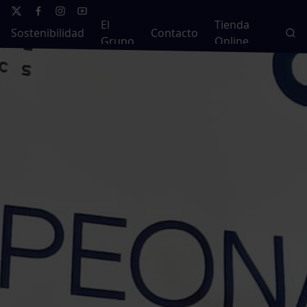
El
Tienda
Sostenibilidad
Contacto
Grupo
Online