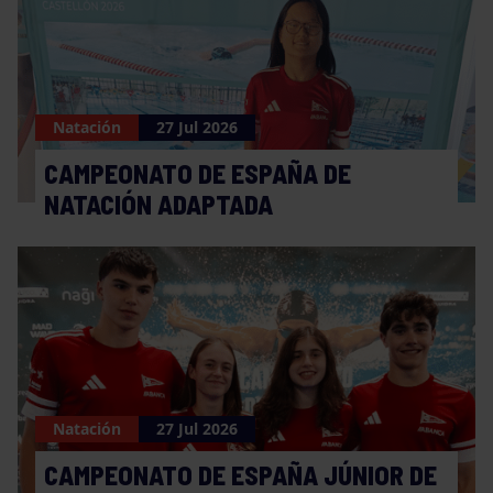
Natación
27 Jul 2026
CAMPEONATO DE ESPAÑA DE
NATACIÓN ADAPTADA
Natación
27 Jul 2026
CAMPEONATO DE ESPAÑA JÚNIOR DE