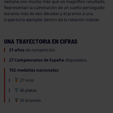
semana son mucho más que un magnífico resultado.
Representan la culminación de un sueño perseguido
durante más de dos décadas y el premio a una
trayectoria ejemplar dentro de la natación máster.
UNA TRAYECTORIA EN CIFRAS
21 años
de competición.
27 Campeonatos de España
disputados.
102 medallas nacionales
:
27 oros
40 platas
35 bronces