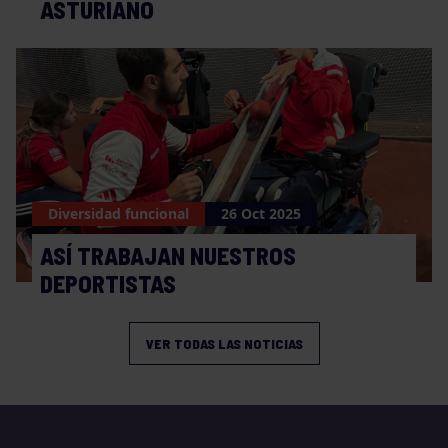
ASTURIANO
Diversidad funcional
26 Oct 2025
ASÍ TRABAJAN NUESTROS
DEPORTISTAS
VER TODAS LAS NOTICIAS