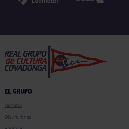
EL GRUPO
Historia
Distinciones
Ventajas