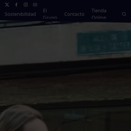
El
Tienda
Sostenibilidad
Contacto
Grupo
Online