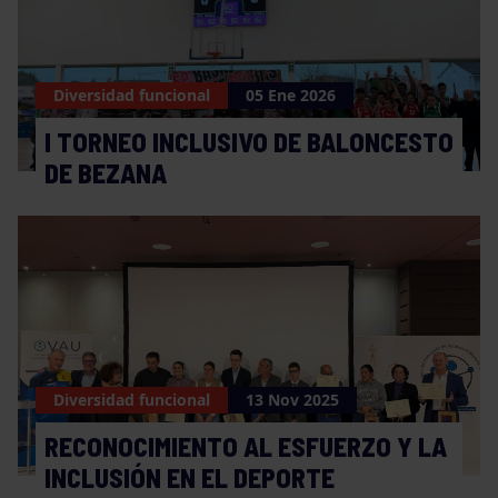
Diversidad funcional
05 Ene 2026
I TORNEO INCLUSIVO DE BALONCESTO
DE BEZANA
Diversidad funcional
13 Nov 2025
RECONOCIMIENTO AL ESFUERZO Y LA
INCLUSIÓN EN EL DEPORTE