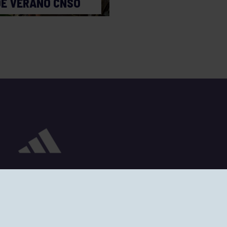
DE VERANO CNSO