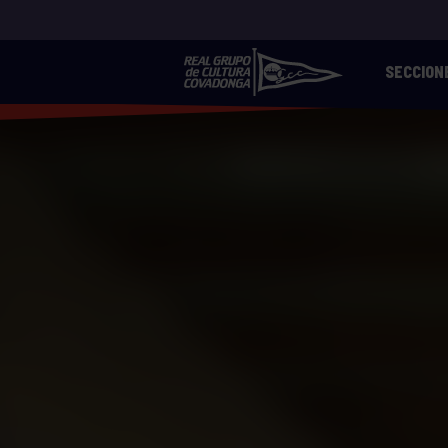
SECCION