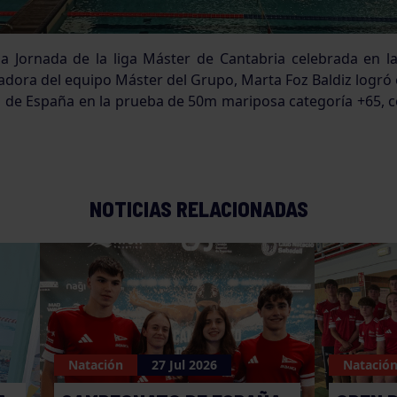
a Jornada de la liga Máster de Cantabria celebrada en la
adora del equipo Máster del Grupo, Marta Foz Baldiz logró 
 de España en la prueba de 50m mariposa categoría +65, 
NOTICIAS RELACIONADAS
Natación
27 Jul 2026
Natació