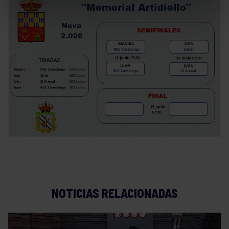
NOTICIAS RELACIONADAS