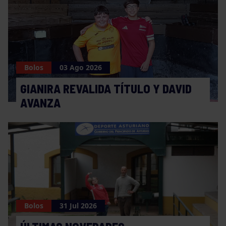
Bolos
03 Ago 2026
GIANIRA REVALIDA TÍTULO Y DAVID
AVANZA
Bolos
31 Jul 2026