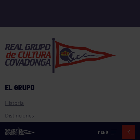
EL GRUPO
Historia
Distinciones
Ventajas
MENÚ