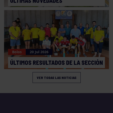
ÚLTIMAS NOVEDADES
Bolos
20 Jul 2026
ÚLTIMOS RESULTADOS DE LA SECCIÓN
VER TODAS LAS NOTICIAS