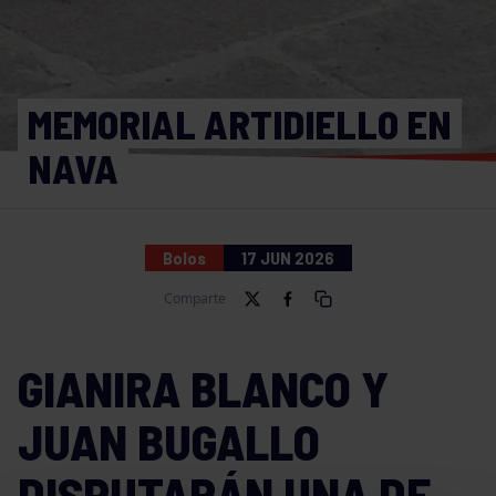
MEMORIAL ARTIDIELLO EN
NAVA
Bolos
17 JUN 2026
Comparte
GIANIRA BLANCO Y
JUAN BUGALLO
DISPUTARÁN UNA DE