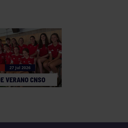
n
27 Jul 2026
DE VERANO CNSO