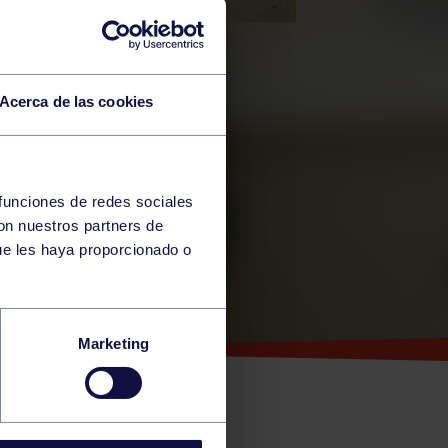
Acerca de las cookies
 funciones de redes sociales
con nuestros partners de
ue les haya proporcionado o
Marketing
 MASTER