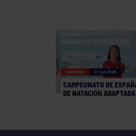
Natación
27 Jul 2026
CAMPEONATO DE ESPAÑ
DE NATACIÓN ADAPTADA