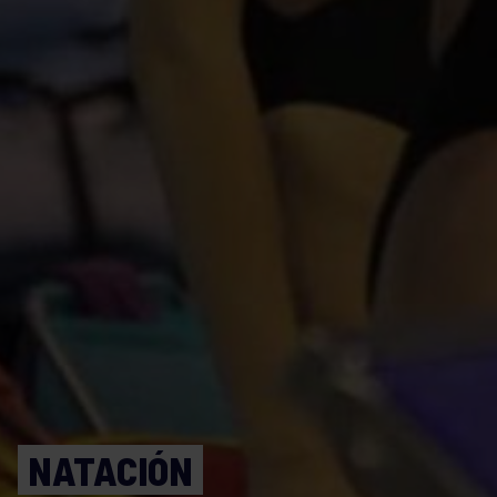
NATACIÓN