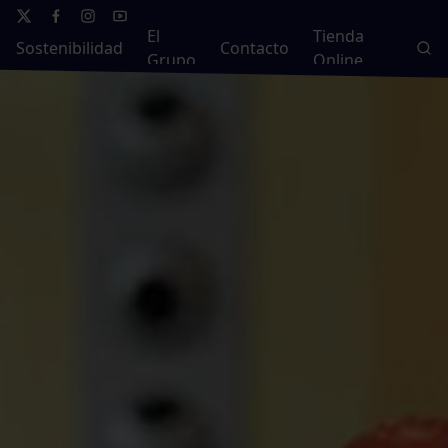
El
Tienda
Sostenibilidad
Contacto
Grupo
Online