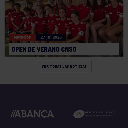
Natación
27 Jul 2026
OPEN DE VERANO CNSO
VER TODAS LAS NOTICIAS