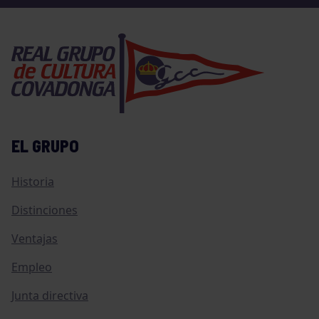
EL GRUPO
Historia
Distinciones
Ventajas
Empleo
Junta directiva