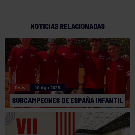
NOTICIAS RELACIONADAS
Tenis
10 Ago 2026
SUBCAMPEONES DE ESPAÑA INFANTIL