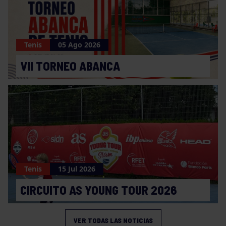
Tenis
05 Ago 2026
VII TORNEO ABANCA
Tenis
15 Jul 2026
CIRCUITO AS YOUNG TOUR 2026
VER TODAS LAS NOTICIAS