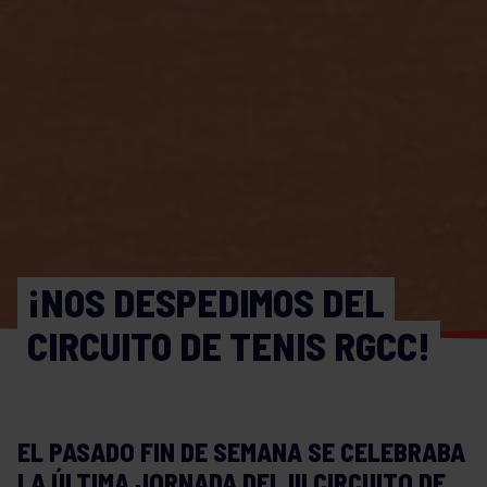
¡NOS DESPEDIMOS DEL
CIRCUITO DE TENIS RGCC!
EL PASADO FIN DE SEMANA SE CELEBRABA
LA ÚLTIMA JORNADA DEL III CIRCUITO DE