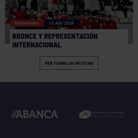
Balonmano
13 Abr 2026
BRONCE Y REPRESENTACIÓN
INTERNACIONAL
VER TODAS LAS NOTICIAS