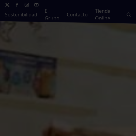
El
Tienda
Sostenibilidad
Contacto
Grupo
Online