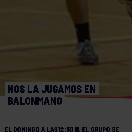
NOS LA JUGAMOS EN
BALONMANO
EL DOMINGO A LAS12:30 H. EL GRUPO SE