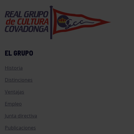
EL GRUPO
Historia
Distinciones
Ventajas
Empleo
Junta directiva
Publicaciones