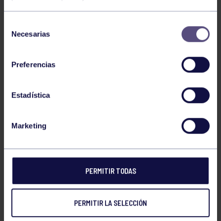
Selección
Necesarias
de
consentimiento
Preferencias
Estadística
NOTICIAS RELACIONADAS
Marketing
PERMITIR TODAS
PERMITIR LA SELECCIÓN