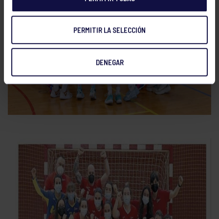
PERMITIR LA SELECCIÓN
DENEGAR