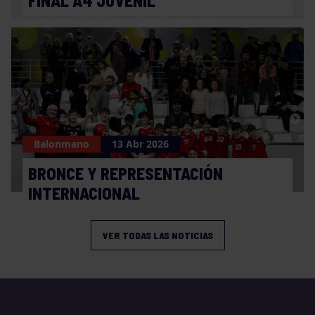
FINAL A4 JUVENIL
Balonmano
13 Abr 2026
BRONCE Y REPRESENTACIÓN
INTERNACIONAL
VER TODAS LAS NOTICIAS