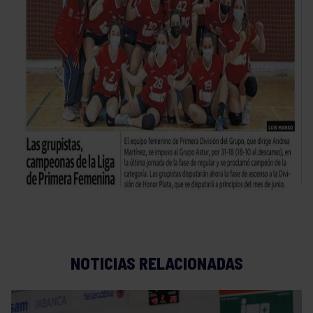
NOTICIAS RELACIONADAS