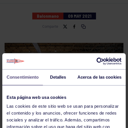
Balonmano
09 MAY 2021
Comparte
Consentimiento
Detalles
Acerca de las cookies
Esta página web usa cookies
Las cookies de este sitio web se usan para personalizar
el contenido y los anuncios, ofrecer funciones de redes
sociales y analizar el tráfico. Además, compartimos
información sobre el uso que haga del sitio web con