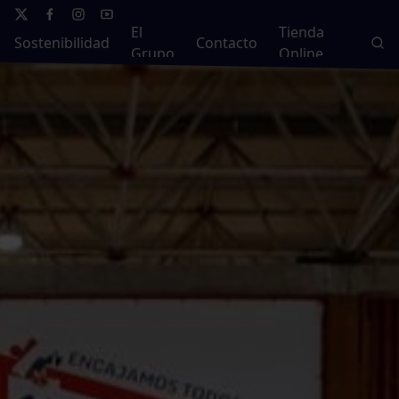
El
Tienda
Sostenibilidad
Contacto
Grupo
Online