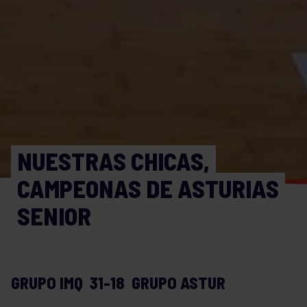
NUESTRAS CHICAS,
CAMPEONAS DE ASTURIAS
SENIOR
GRUPO IMQ 31-18 GRUPO ASTUR