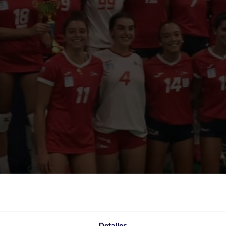
Detalles