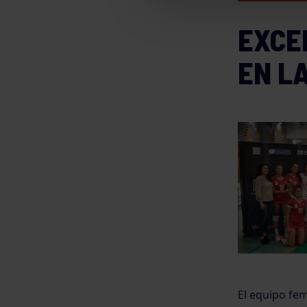
EXCE
EN LA
El equipo fe