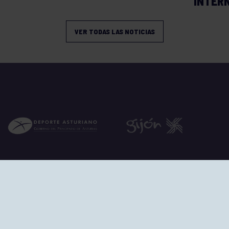
INTER
VER TODAS LAS NOTICIAS