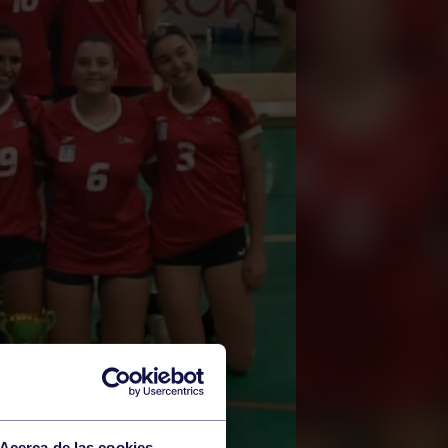
Acerca de las cookies