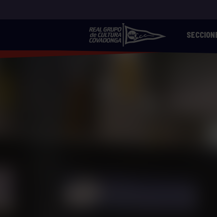
SECCION