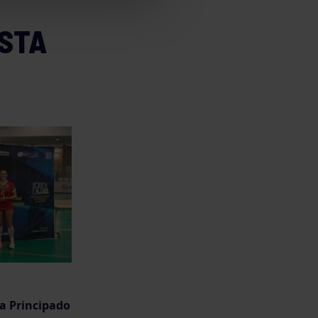
STA
a Principado