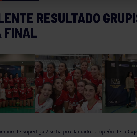
LENTE RESULTADO GRUPI
 FINAL
menino de Superliga 2 se ha proclamado campeón de la
Cop