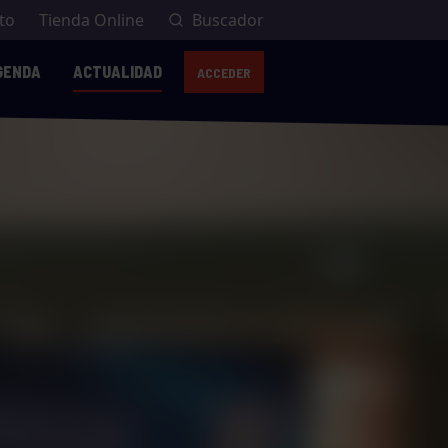
to
Tienda Online
Buscador
GENDA
ACTUALIDAD
ACCEDER