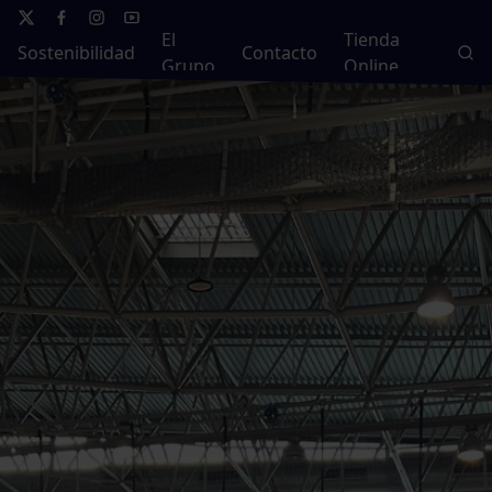
El
Tienda
Sostenibilidad
Contacto
Grupo
Online