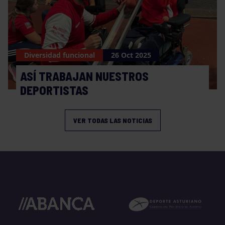
Diversidad funcional
26 Oct 2025
ASÍ TRABAJAN NUESTROS
DEPORTISTAS
VER TODAS LAS NOTICIAS