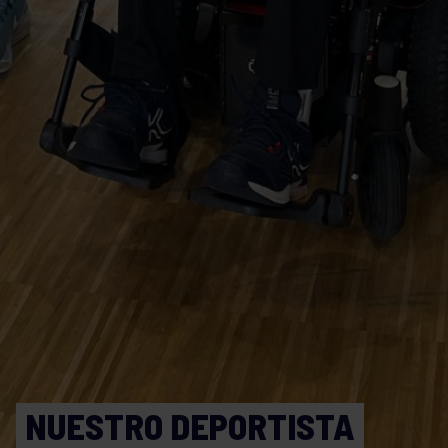
NUESTRO DEPORTISTA