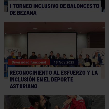
I TORNEO INCLUSIVO DE BALONCESTO
DE BEZANA
Diversidad funcional
13 Nov 2025
RECONOCIMIENTO AL ESFUERZO Y LA
INCLUSIÓN EN EL DEPORTE
ASTURIANO