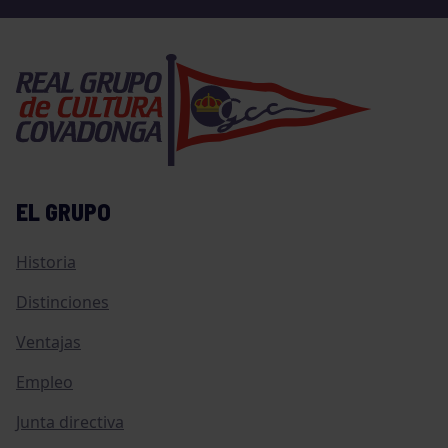
EL GRUPO
Historia
Distinciones
Ventajas
Empleo
Junta directiva