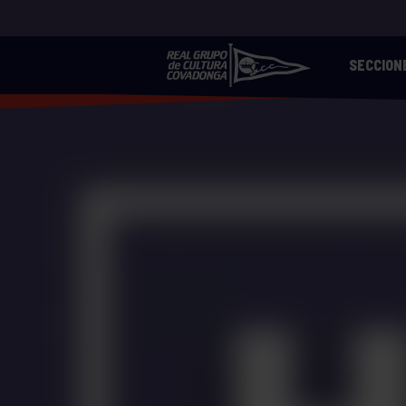
SECCION