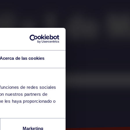
Acerca de las cookies
 funciones de redes sociales
con nuestros partners de
ue les haya proporcionado o
NTA
Marketing