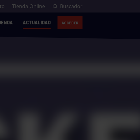
to
Tienda Online
Buscador
GENDA
ACTUALIDAD
ACCEDER