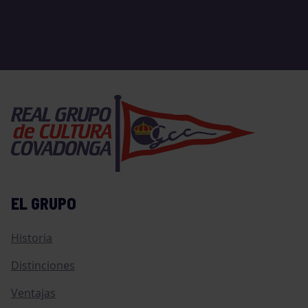
EL GRUPO
Historia
Distinciones
Ventajas