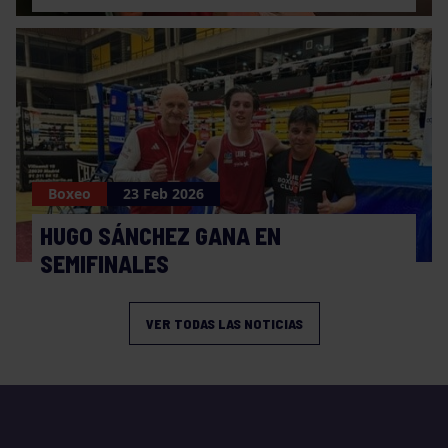
Boxeo
23 Feb 2026
HUGO SÁNCHEZ GANA EN
SEMIFINALES
VER TODAS LAS NOTICIAS