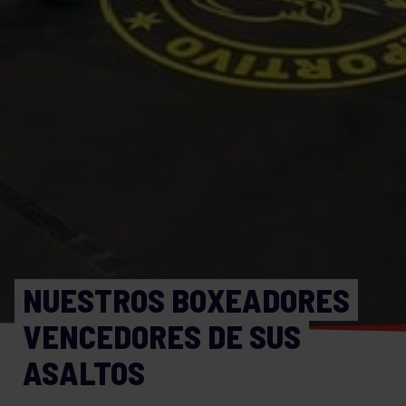
NUESTROS BOXEADORES
VENCEDORES DE SUS
ASALTOS