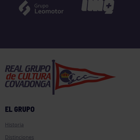
EL GRUPO
Historia
Distinciones