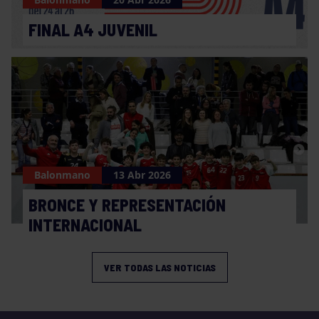
FINAL A4 JUVENIL
Balonmano
13 Abr 2026
BRONCE Y REPRESENTACIÓN
INTERNACIONAL
VER TODAS LAS NOTICIAS