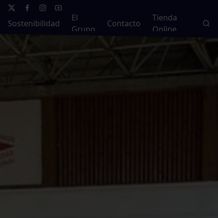
El
Tienda
Sostenibilidad
Contacto
Grupo
Online