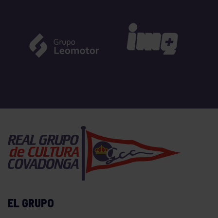
EL GRUPO