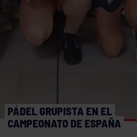
PÁDEL GRUPISTA EN EL
CAMPEONATO DE ESPAÑA