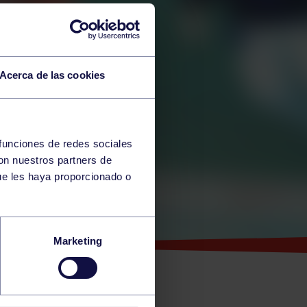
Acerca de las cookies
 funciones de redes sociales
con nuestros partners de
ue les haya proporcionado o
Marketing
ICIÓN