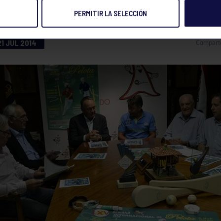
PERMITIR LA SELECCIÓN
21 JUL 2014
Compart