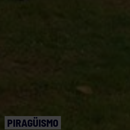
PIRAGÜISMO