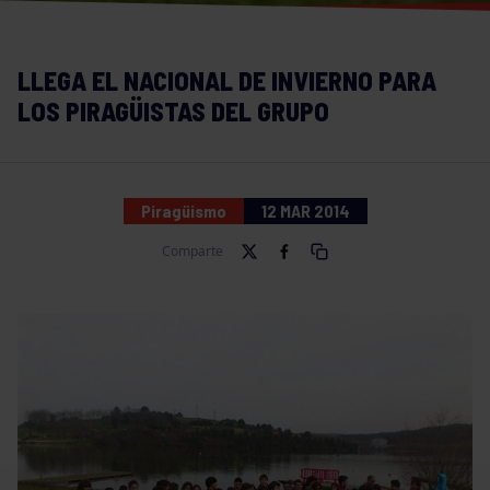
LLEGA EL NACIONAL DE INVIERNO PARA
LOS PIRAGÜISTAS DEL GRUPO
Piragüismo
12 MAR 2014
Comparte