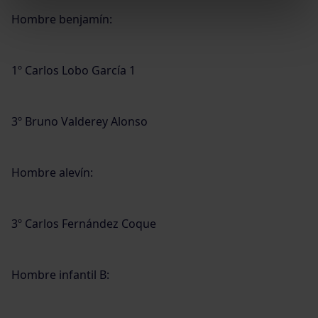
Hombre benjamín:
1º Carlos Lobo García 1
3º Bruno Valderey Alonso
Hombre alevín:
3º Carlos Fernández Coque
Hombre infantil B: