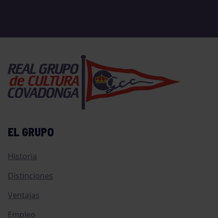
EL GRUPO
Historia
Distinciones
Ventajas
Empleo