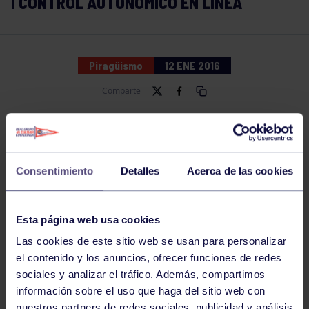
I CONTROL AUTONOMICO EN LÍNEA
Piragüismo
12 ENE 2016
Comparte
Consentimiento
Detalles
Acerca de las cookies
Esta página web usa cookies
Las cookies de este sitio web se usan para personalizar
el contenido y los anuncios, ofrecer funciones de redes
sociales y analizar el tráfico. Además, compartimos
información sobre el uso que haga del sitio web con
nuestros partners de redes sociales, publicidad y análisis