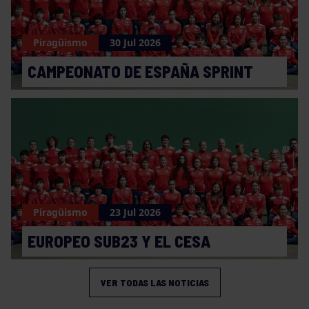
Piragüismo
30 Jul 2026
CAMPEONATO DE ESPAÑA SPRINT
Piragüismo
23 Jul 2026
EUROPEO SUB23 Y EL CESA
VER TODAS LAS NOTICIAS