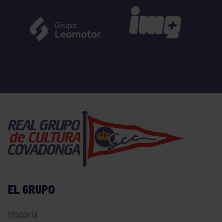
EL GRUPO
Historia