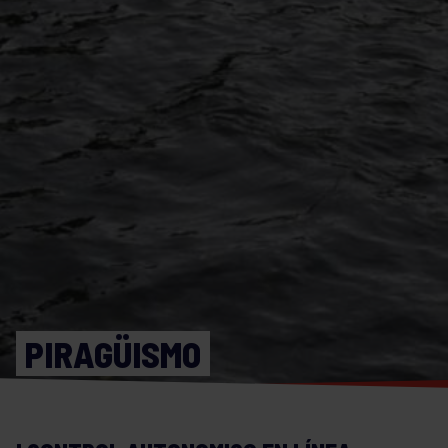
PIRAGÜISMO