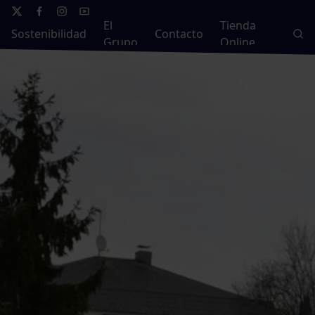
El
Tienda
Sostenibilidad
Contacto
Grupo
Online