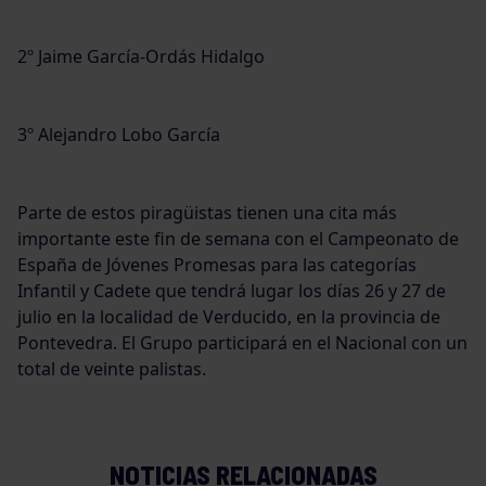
2º Jaime García-Ordás Hidalgo
3º Alejandro Lobo García
Parte de estos piragüistas tienen una cita más
importante este fin de semana con el Campeonato de
España de Jóvenes Promesas para las categorías
Infantil y Cadete que tendrá lugar los días 26 y 27 de
julio en la localidad de Verducido, en la provincia de
Pontevedra. El Grupo participará en el Nacional con un
total de veinte palistas.
NOTICIAS RELACIONADAS