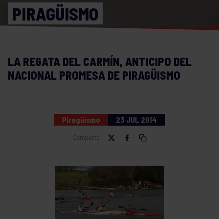
PIRAGÜISMO
LA REGATA DEL CARMÍN, ANTICIPO DEL
NACIONAL PROMESA DE PIRAGÜISMO
Piragüismo
23 JUL 2014
Comparte