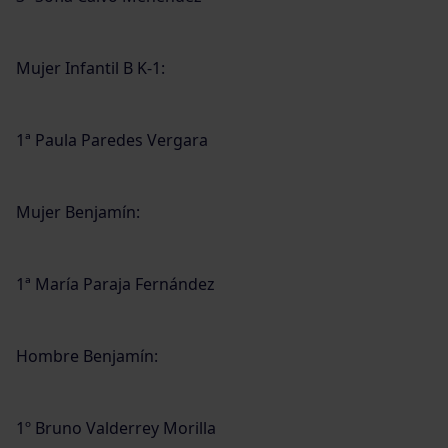
Mujer Infantil B K-1:
1ª Paula Paredes Vergara
Mujer Benjamín:
1ª María Paraja Fernández
Hombre Benjamín:
1º Bruno Valderrey Morilla