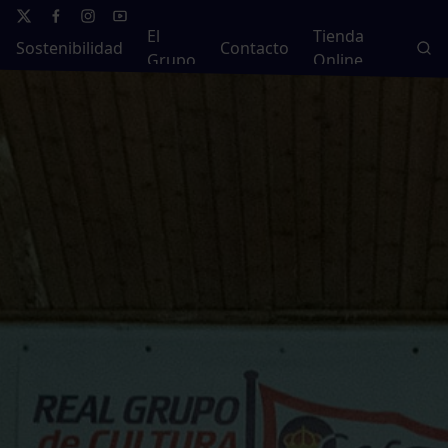
El
Tienda
Sostenibilidad
Contacto
Grupo
Online