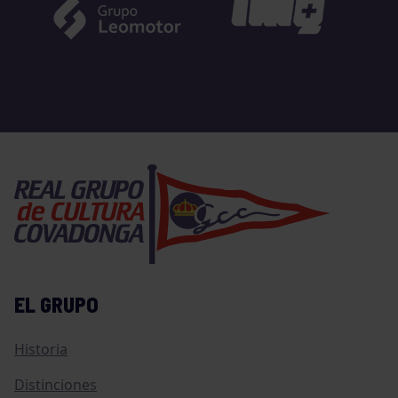
EL GRUPO
Historia
Distinciones