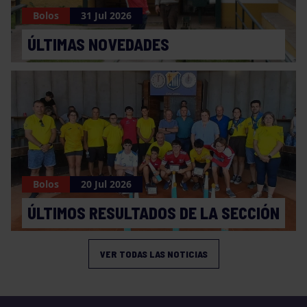
Bolos
31 Jul 2026
ÚLTIMAS NOVEDADES
Bolos
20 Jul 2026
ÚLTIMOS RESULTADOS DE LA SECCIÓN
VER TODAS LAS NOTICIAS