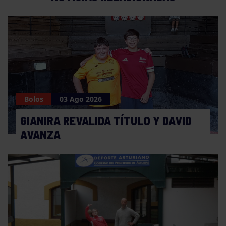
Bolos
03 Ago 2026
GIANIRA REVALIDA TÍTULO Y DAVID
AVANZA