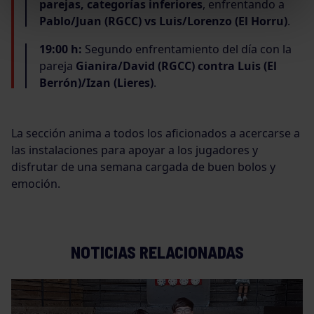
parejas, categorías inferiores
, enfrentando a
Pablo/Juan (RGCC) vs Luis/Lorenzo (El Horru)
.
19:00 h:
Segundo enfrentamiento del día con la
pareja
Gianira/David (RGCC) contra Luis (El
Berrón)/Izan (Lieres)
.
La sección anima a todos los aficionados a acercarse a
las instalaciones para apoyar a los jugadores y
disfrutar de una semana cargada de buen bolos y
emoción.
NOTICIAS RELACIONADAS