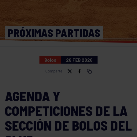
PRÓXIMAS PARTIDAS
Bolos
26 FEB 2026
Comparte
AGENDA Y
COMPETICIONES DE LA
SECCIÓN DE BOLOS DEL