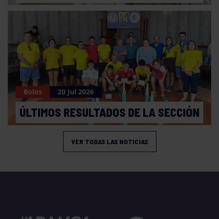
Bolos
20 Jul 2026
ÚLTIMOS RESULTADOS DE LA SECCIÓN
VER TODAS LAS NOTICIAS