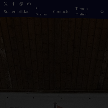
El
Tienda
Sostenibilidad
Contacto
Grupo
Online