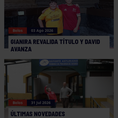
Bolos
03 Ago 2026
GIANIRA REVALIDA TÍTULO Y DAVID
AVANZA
Bolos
31 Jul 2026
ÚLTIMAS NOVEDADES