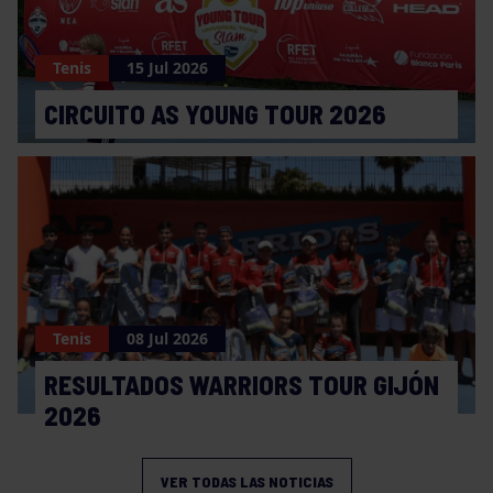
Tenis
15 Jul 2026
CIRCUITO AS YOUNG TOUR 2026
Tenis
08 Jul 2026
RESULTADOS WARRIORS TOUR GIJÓN
2026
VER TODAS LAS NOTICIAS