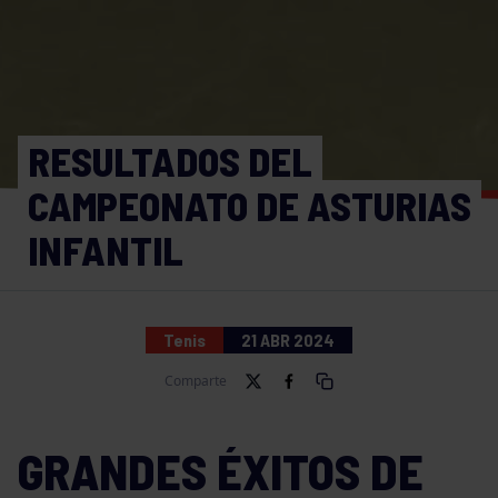
RESULTADOS DEL
CAMPEONATO DE ASTURIAS
INFANTIL
Tenis
21 ABR 2024
Comparte
GRANDES ÉXITOS DE