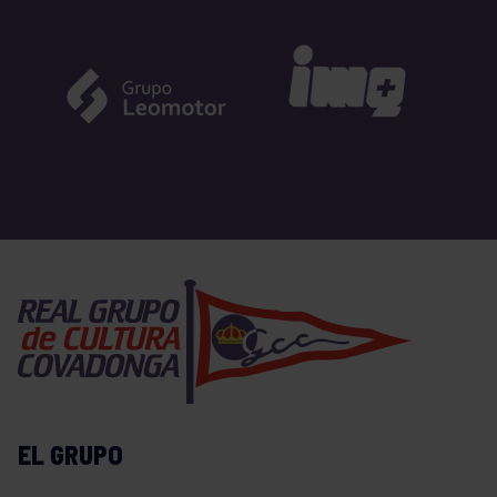
EL GRUPO