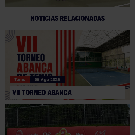
NOTICIAS RELACIONADAS
Tenis
05 Ago 2026
VII TORNEO ABANCA