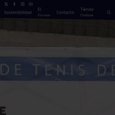
El
Tienda
Sostenibilidad
Contacto
Grupo
Online