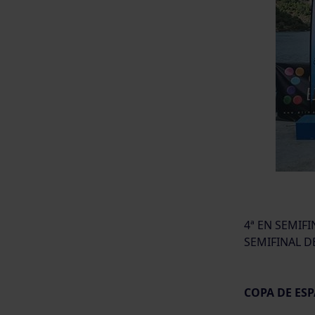
4ª EN SEMIF
SEMIFINAL D
COPA DE ESP