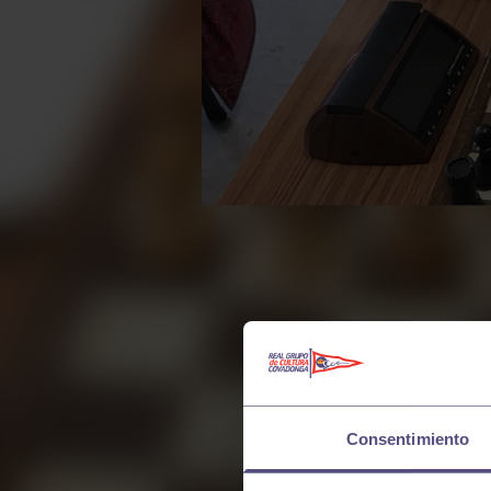
Consentimiento