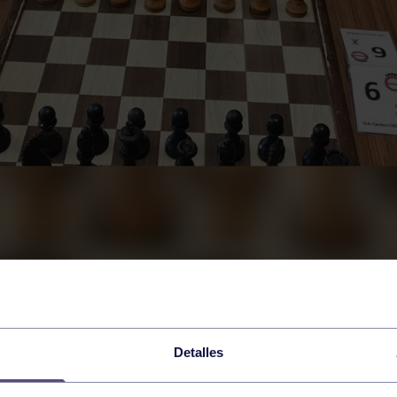
Detalles