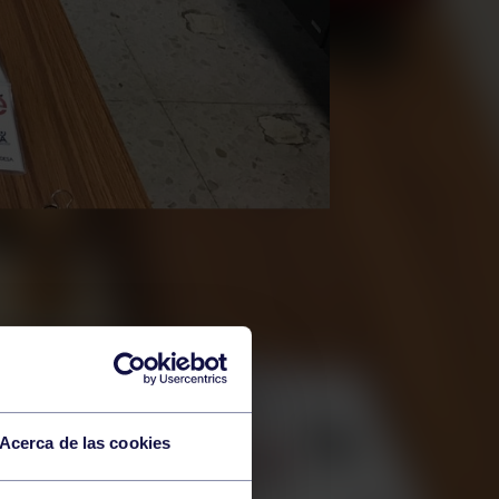
Acerca de las cookies