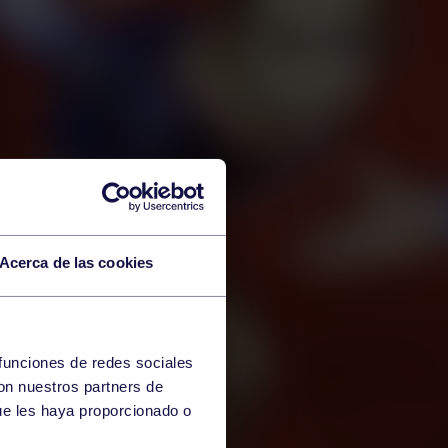
Acerca de las cookies
 funciones de redes sociales
con nuestros partners de
ue les haya proporcionado o