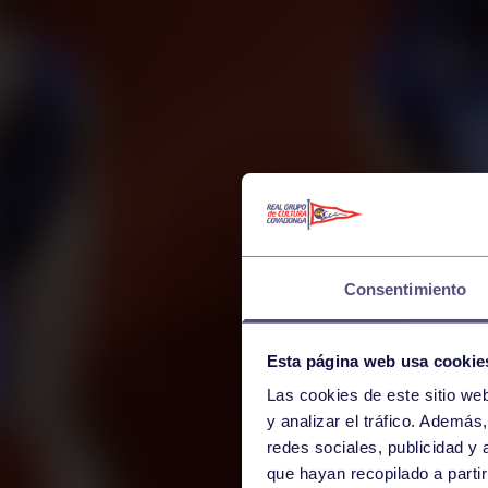
Consentimiento
Esta página web usa cookie
Las cookies de este sitio we
y analizar el tráfico. Ademá
redes sociales, publicidad y
que hayan recopilado a parti