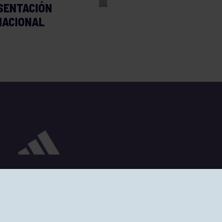
SENTACIÓN
NACIONAL