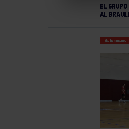
EL GRUPO 
AL BRAULI
Balonmano