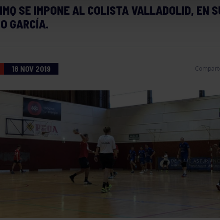
IMQ SE IMPONE AL COLISTA VALLADOLID, EN S
O GARCÍA.
18 NOV 2019
Compart