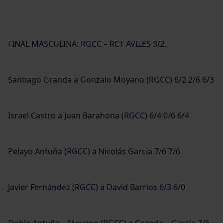
FINAL MASCULINA: RGCC – RCT AVILES 3/2.
Santiago Granda a Gonzalo Moyano (RGCC) 6/2 2/6 6/3
Israel Castro a Juan Barahona (RGCC) 6/4 0/6 6/4
Pelayo Antuña (RGCC) a Nicolás García 7/6 7/6
Javier Fernández (RGCC) a David Barrios 6/3 6/0