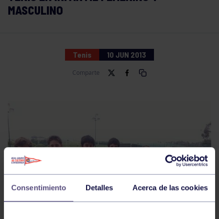
MASCULINO
Tenis
10 JUN 2013
Comparte
Consentimiento
Detalles
Acerca de las cookies