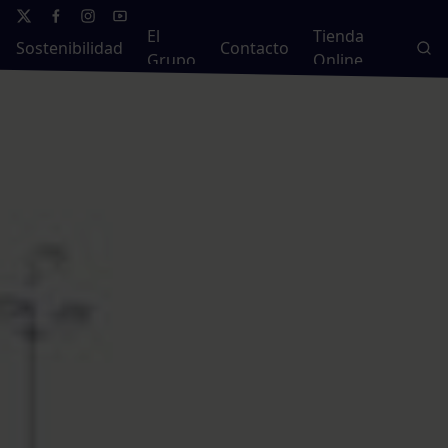
El
Tienda
Sostenibilidad
Contacto
Grupo
Online