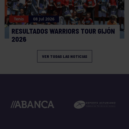
Tenis
08 Jul 2026
RESULTADOS WARRIORS TOUR GIJÓN
2026
VER TODAS LAS NOTICIAS