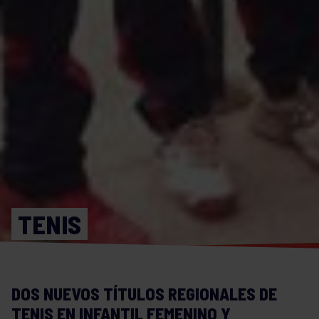
TENIS
DOS NUEVOS TÍTULOS REGIONALES DE
TENIS EN INFANTIL FEMENINO Y