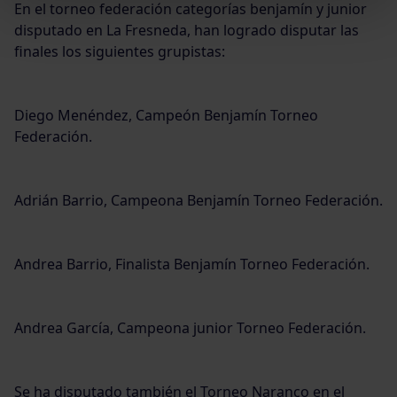
En el torneo federación categorías benjamín y junior
disputado en La Fresneda, han logrado disputar las
finales los siguientes grupistas:
Diego Menéndez, Campeón Benjamín Torneo
Federación.
Adrián Barrio, Campeona Benjamín Torneo Federación.
Andrea Barrio, Finalista Benjamín Torneo Federación.
Andrea García, Campeona junior Torneo Federación.
Se ha disputado también el Torneo Naranco en el