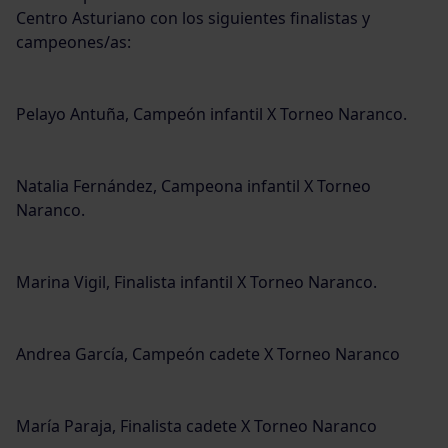
Centro Asturiano con los siguientes finalistas y
campeones/as:
Pelayo Antuña, Campeón infantil X Torneo Naranco.
Natalia Fernández, Campeona infantil X Torneo
Naranco.
Marina Vigil, Finalista infantil X Torneo Naranco.
Andrea García, Campeón cadete X Torneo Naranco
María Paraja, Finalista cadete X Torneo Naranco