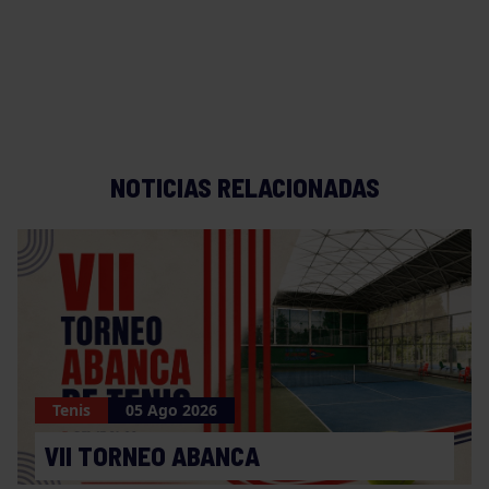
NOTICIAS RELACIONADAS
Tenis
05 Ago 2026
VII TORNEO ABANCA