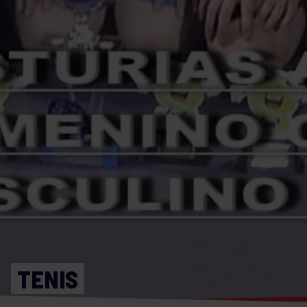
TENIS