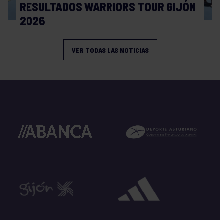
RESULTADOS WARRIORS TOUR GIJÓN
2026
VER TODAS LAS NOTICIAS