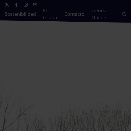
El
Tienda
Sostenibilidad
Contacto
Grupo
Online