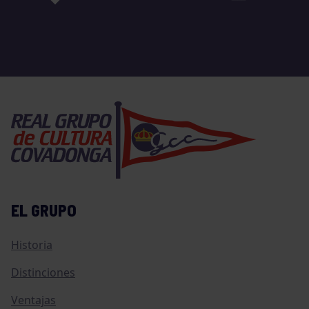
EL GRUPO
Historia
Distinciones
Ventajas