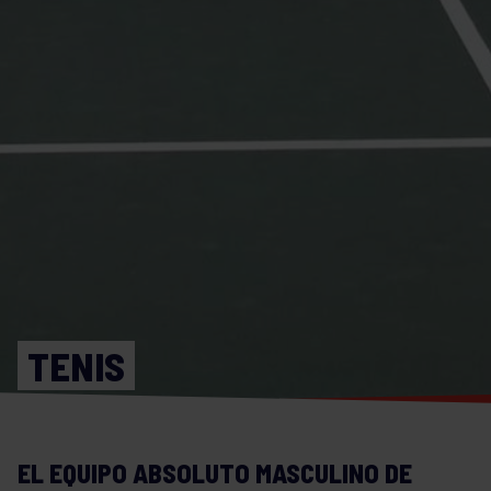
TENIS
EL EQUIPO ABSOLUTO MASCULINO DE