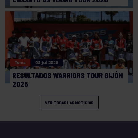
Tenis
08 Jul 2026
RESULTADOS WARRIORS TOUR GIJÓN
2026
VER TODAS LAS NOTICIAS