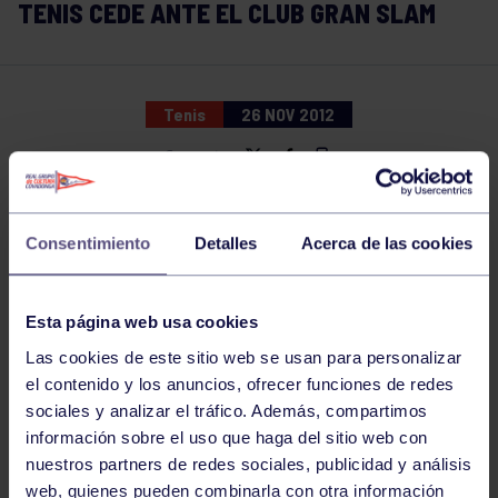
TENIS CEDE ANTE EL CLUB GRAN SLAM
Tenis
26 NOV 2012
Comparte
Consentimiento
Detalles
Acerca de las cookies
Esta página web usa cookies
Las cookies de este sitio web se usan para personalizar
el contenido y los anuncios, ofrecer funciones de redes
sociales y analizar el tráfico. Además, compartimos
información sobre el uso que haga del sitio web con
nuestros partners de redes sociales, publicidad y análisis
web, quienes pueden combinarla con otra información