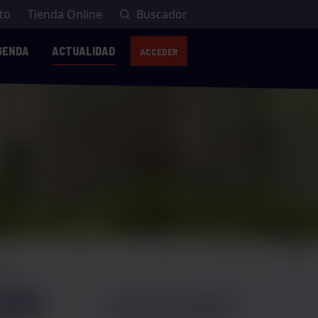
to
Tienda Online
Buscador
GENDA
ACTUALIDAD
ACCEDER