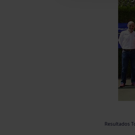
Resultados T