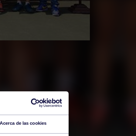
Acerca de las cookies