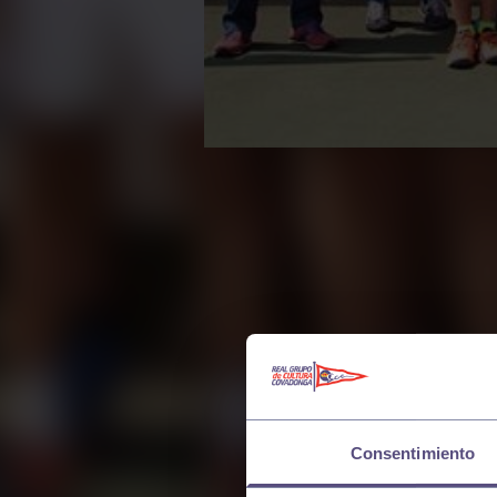
Consentimiento