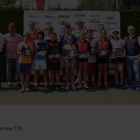
orneo TTK