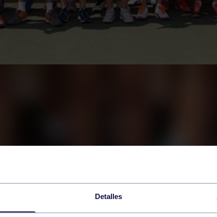
Detalles