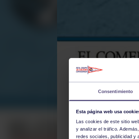
Consentimiento
Esta página web usa cookie
Las cookies de este sitio we
y analizar el tráfico. Ademá
redes sociales, publicidad y