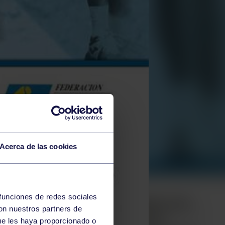
Acerca de las cookies
 funciones de redes sociales
con nuestros partners de
ue les haya proporcionado o