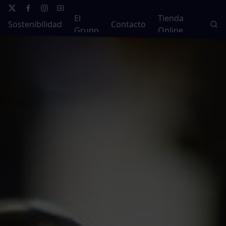
El
Tienda
Sostenibilidad
Contacto
Grupo
Online