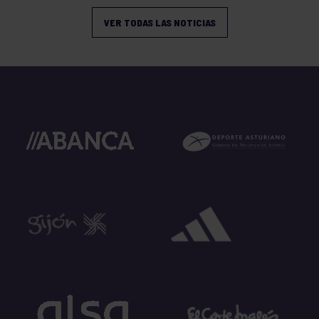
VER TODAS LAS NOTICIAS