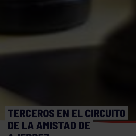
TERCEROS EN EL CIRCUITO
DE LA AMISTAD DE