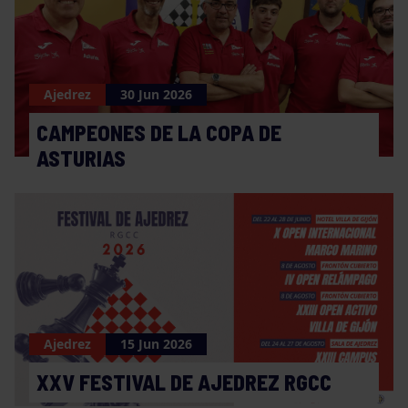
Ajedrez
30 Jun 2026
CAMPEONES DE LA COPA DE
ASTURIAS
Ajedrez
15 Jun 2026
XXV FESTIVAL DE AJEDREZ RGCC