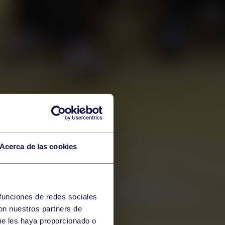
Acerca de las cookies
 funciones de redes sociales
con nuestros partners de
ue les haya proporcionado o