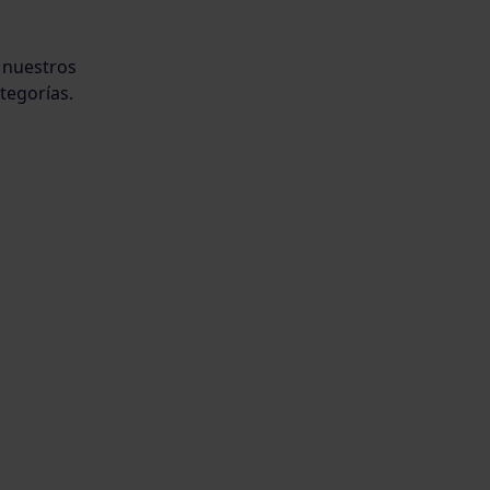
 nuestros
tegorías.