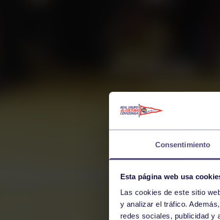
Consentimiento
Esta página web usa cookie
Las cookies de este sitio we
y analizar el tráfico. Ademá
redes sociales, publicidad y