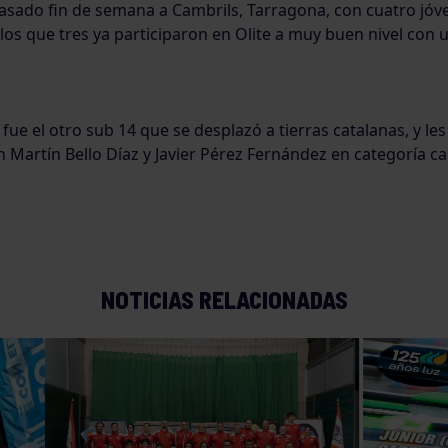
pasado fin de semana a Cambrils, Tarragona, con cuatro jóv
los que tres ya participaron en Olite a muy buen nivel con u
 fue el otro sub 14 que se desplazó a tierras catalanas, y les
Martín Bello Díaz y Javier Pérez Fernández en categoría ca
NOTICIAS RELACIONADAS