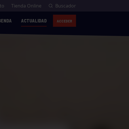
to
Tienda Online
Buscador
GENDA
ACTUALIDAD
ACCEDER