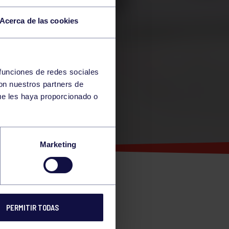
Acerca de las cookies
 funciones de redes sociales
con nuestros partners de
ue les haya proporcionado o
Marketing
NAL DE
PERMITIR TODAS