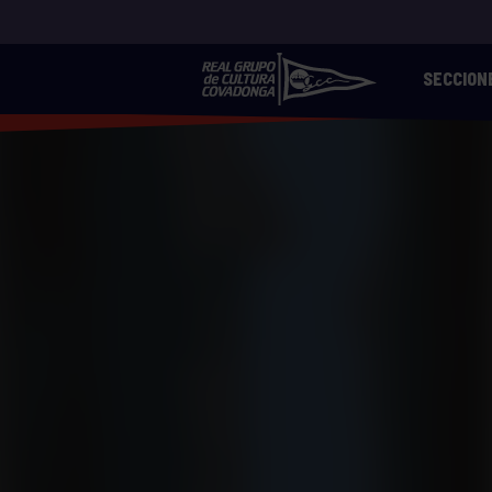
SECCION