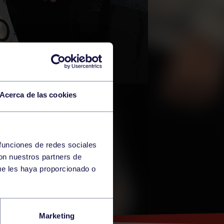
Acerca de las cookies
 funciones de redes sociales
con nuestros partners de
ue les haya proporcionado o
DE
Marketing