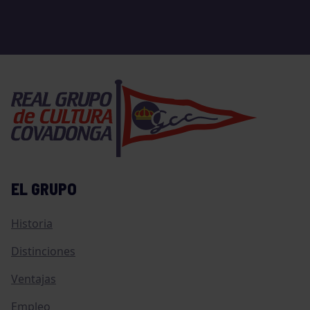
EL GRUPO
Historia
Distinciones
Ventajas
Empleo