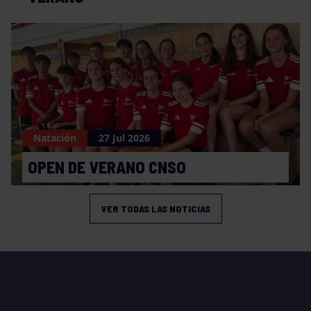
Natación
27 Jul 2026
OPEN DE VERANO CNSO
VER TODAS LAS NOTICIAS