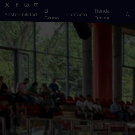
El
Tienda
Sostenibilidad
Contacto
Grupo
Online