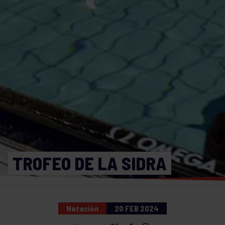
TROFEO DE LA SIDRA
Natación
20 FEB 2024