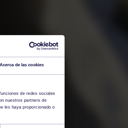
Acerca de las cookies
 funciones de redes sociales
con nuestros partners de
ue les haya proporcionado o