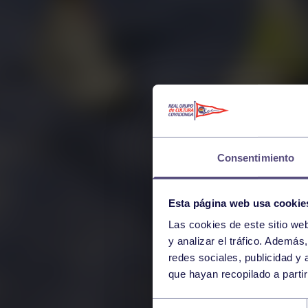
Consentimiento
Esta página web usa cookie
Las cookies de este sitio we
y analizar el tráfico. Ademá
redes sociales, publicidad y
que hayan recopilado a parti
Selección