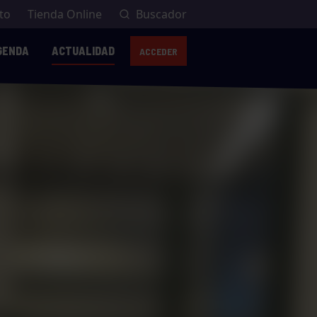
to
Tienda Online
Buscador
GENDA
ACTUALIDAD
ACCEDER