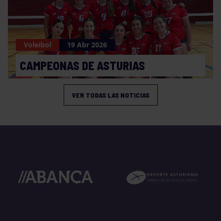
Voleibol
19 Abr 2026
CAMPEONAS DE ASTURIAS
VER TODAS LAS NOTICIAS