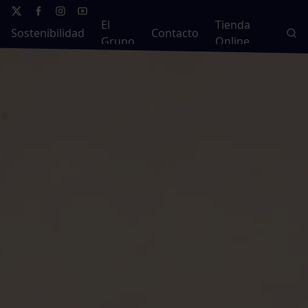
El
Tienda
Sostenibilidad
Contacto
Grupo
Online