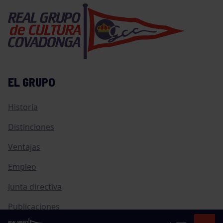
EL GRUPO
Historia
Distinciones
Ventajas
Empleo
Junta directiva
Publicaciones