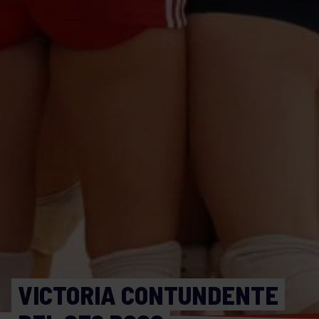
VICTORIA CONTUNDENTE