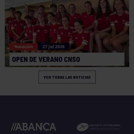
Natación
27 Jul 2026
OPEN DE VERANO CNSO
VER TODAS LAS NOTICIAS