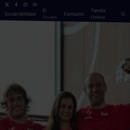
El
Tienda
Sostenibilidad
Contacto
Grupo
Online