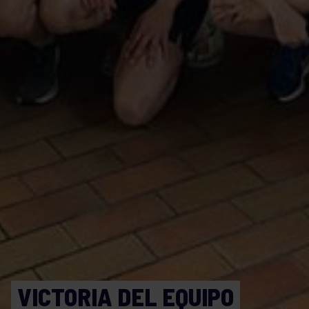
VICTORIA DEL EQUIPO