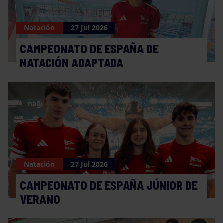
Natación
27 Jul 2026
CAMPEONATO DE ESPAÑA DE
NATACIÓN ADAPTADA
Natación
27 Jul 2026
CAMPEONATO DE ESPAÑA JÚNIOR DE
VERANO