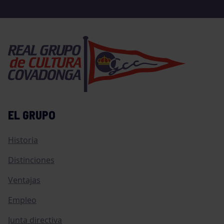
EL GRUPO
Historia
Distinciones
Ventajas
Empleo
Junta directiva