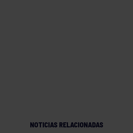
NOTICIAS RELACIONADAS