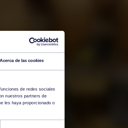
Acerca de las cookies
 funciones de redes sociales
con nuestros partners de
ue les haya proporcionado o