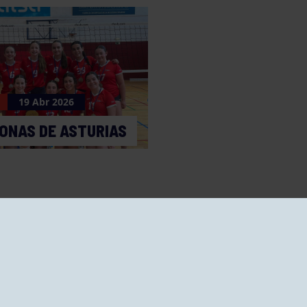
19 Abr 2026
ONAS DE ASTURIAS