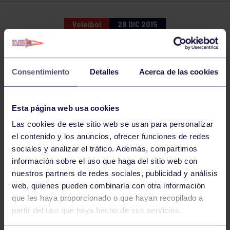
Voleibol
28 DIC 2015
Comparte
Consentimiento
Detalles
Acerca de las cookies
Esta página web usa cookies
Las cookies de este sitio web se usan para personalizar
el contenido y los anuncios, ofrecer funciones de redes
sociales y analizar el tráfico. Además, compartimos
información sobre el uso que haga del sitio web con
nuestros partners de redes sociales, publicidad y análisis
web, quienes pueden combinarla con otra información
que les haya proporcionado o que hayan recopilado a
partir del uso que haya hecho de sus servicios.