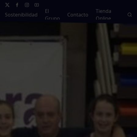
El
Tienda
Sostenibilidad
Contacto
Grupo
Online