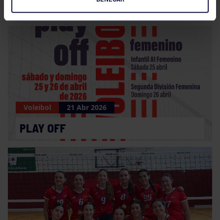
CAMPEONAS DE ASTURIAS
Voleibol
21 Abr 2026
PLAY OFF