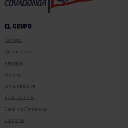
EL GRUPO
Historia
Distinciones
Ventajas
Empleo
Junta directiva
Publicaciones
Canal de Denuncias
Compras