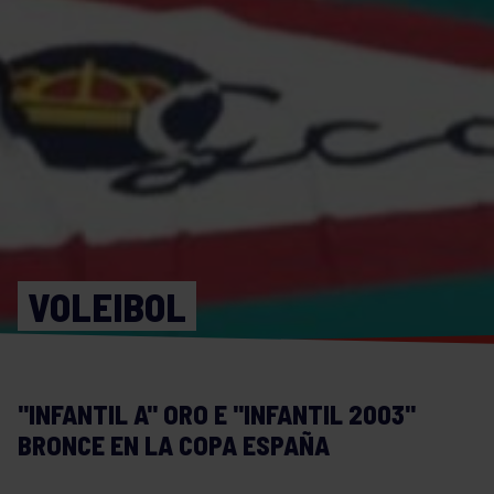
VOLEIBOL
"INFANTIL A" ORO E "INFANTIL 2003"
BRONCE EN LA COPA ESPAÑA