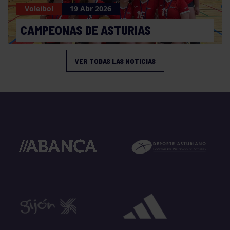
Voleibol
19 Abr 2026
CAMPEONAS DE ASTURIAS
VER TODAS LAS NOTICIAS