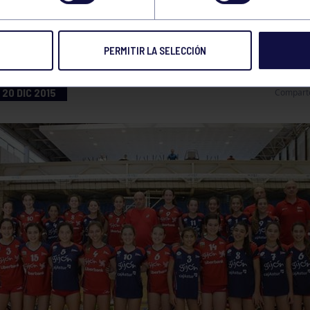
DE ESPAÑA DE VOLEIBOL
PERMITIR LA SELECCIÓN
20 DIC 2015
Compart