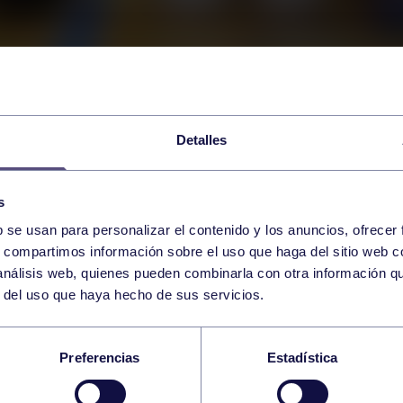
Detalles
s
b se usan para personalizar el contenido y los anuncios, ofrecer
s, compartimos información sobre el uso que haga del sitio web 
 análisis web, quienes pueden combinarla con otra información q
r del uso que haya hecho de sus servicios.
EIBOL
Preferencias
Estadística