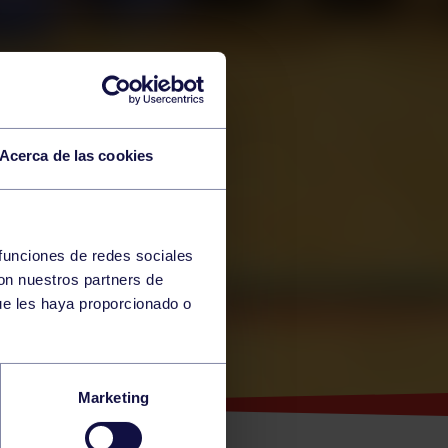
Acerca de las cookies
 funciones de redes sociales
con nuestros partners de
ue les haya proporcionado o
Marketing