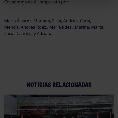
Covadonga está compuesto por:
María Álvarez, Mariana, Elisa, Andrea, Carla,
Mencía, Andrea Rdez., María Rdez., Marina, Marta,
Lucia, Candela y Adriana.
NOTICIAS RELACIONADAS