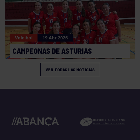
Voleibol
19 Abr 2026
CAMPEONAS DE ASTURIAS
VER TODAS LAS NOTICIAS