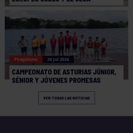
Piragüismo
20 Jul 2026
CAMPEONATO DE ASTURIAS JÚNIOR,
SÉNIOR Y JÓVENES PROMESAS
VER TODAS LAS NOTICIAS