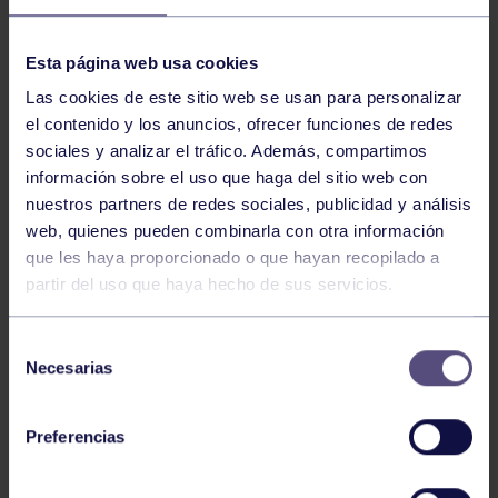
Esta página web usa cookies
Las cookies de este sitio web se usan para personalizar
el contenido y los anuncios, ofrecer funciones de redes
sociales y analizar el tráfico. Además, compartimos
información sobre el uso que haga del sitio web con
nuestros partners de redes sociales, publicidad y análisis
web, quienes pueden combinarla con otra información
que les haya proporcionado o que hayan recopilado a
partir del uso que haya hecho de sus servicios.
Selección
Necesarias
de
consentimiento
Preferencias