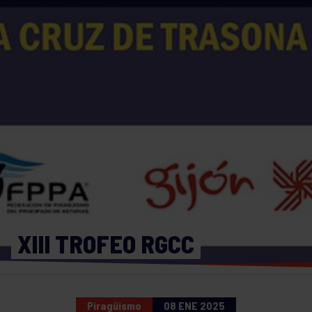
XIII TROFEO RGCC
Piragüismo
08 ENE 2025