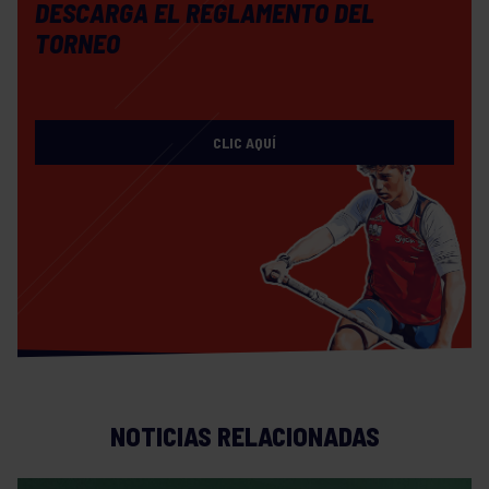
DESCARGA EL REGLAMENTO DEL
TORNEO
CLIC AQUÍ
NOTICIAS RELACIONADAS