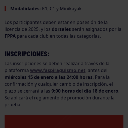
Modalidades:
K1, C1 y Minikayak.
Los participantes deben estar en posesión de la
licencia de 2025, y los
dorsales
serán asignados por la
FPPA
para cada club en todas las categorías.
INSCRIPCIONES:
Las inscripciones se deben realizar a través de la
plataforma
www.faspiraguismo.net
, antes del
miércoles 15 de enero a las 24:00 horas
. Para la
confirmación y cualquier cambio de inscripción, el
plazo se cerrará a las
9:00 horas del día 18 de enero
.
Se aplicará el reglamento de promoción durante la
prueba.