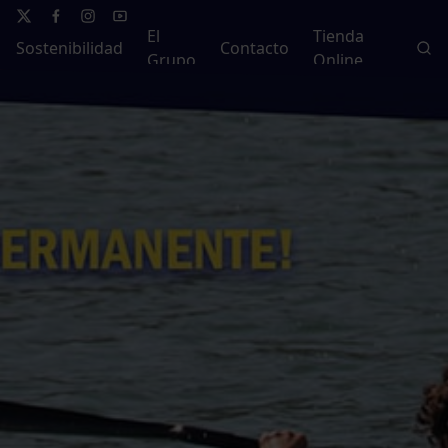
El
Tienda
Sostenibilidad
Contacto
Grupo
Online