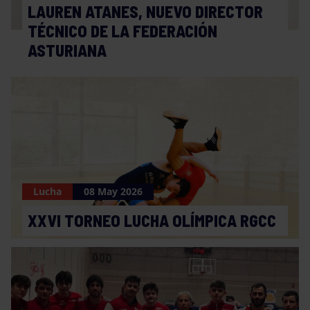
LAUREN ATANES, NUEVO DIRECTOR
TÉCNICO DE LA FEDERACIÓN
ASTURIANA
Lucha
08 May 2026
XXVI TORNEO LUCHA OLÍMPICA RGCC