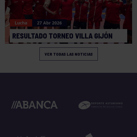
Lucha
27 Abr 2026
RESULTADO TORNEO VILLA GIJÓN
VER TODAS LAS NOTICIAS