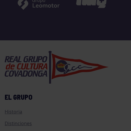
EL GRUPO
Historia
Distinciones