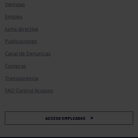
Ventajas
Empleo
Junta directiva
Publicaciones
Canal de Denuncias
Compras
Transparencia
FAQ Control Accesos
ACCESO EMPLEADOS