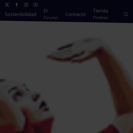
El
Tienda
Sostenibilidad
Contacto
Grupo
Online