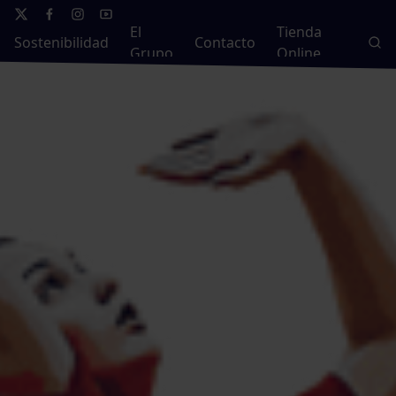
El
Tienda
Sostenibilidad
Contacto
Grupo
Online