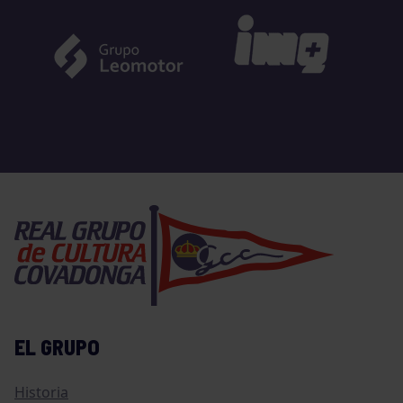
EL GRUPO
Historia