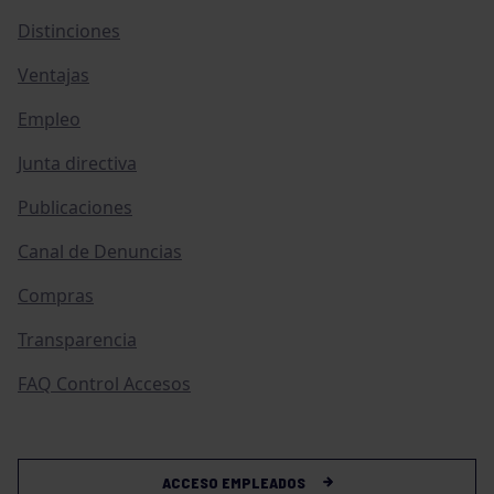
Distinciones
Ventajas
Empleo
Junta directiva
Publicaciones
Canal de Denuncias
Compras
Transparencia
FAQ Control Accesos
ACCESO EMPLEADOS